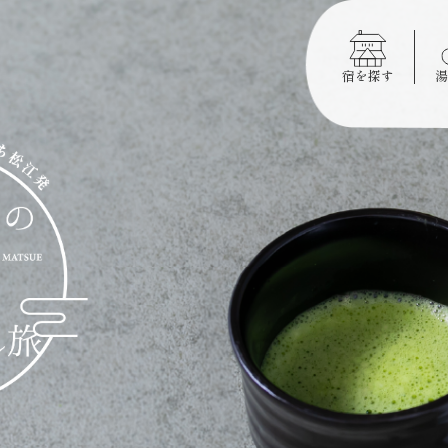
宿を探す
湯