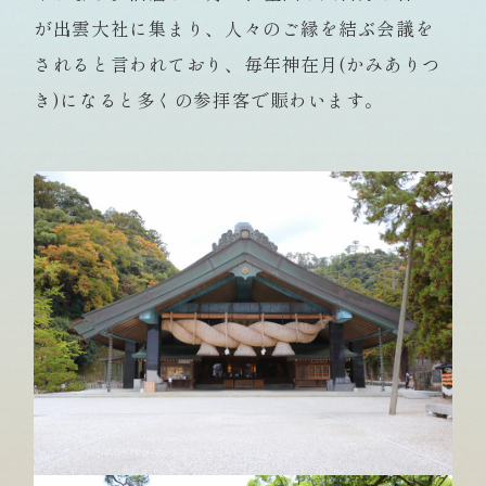
が出雲大社に集まり、人々のご縁を結ぶ会議を
されると言われており、毎年神在月(かみありつ
き)になると多くの参拝客で賑わいます。