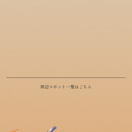
周辺スポット一覧はこちら