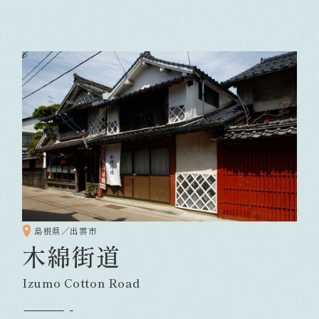
島根県／出雲市
木綿街道
Izumo Cotton Road