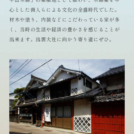
心とした商人らによる文化の全盛時代でした。
材木や塗り、内装などにこだわっている家が多
く、当時の生活や経済の豊かさを感じることが
出来ます。出雲大社に向かう寄り道にぜひ。