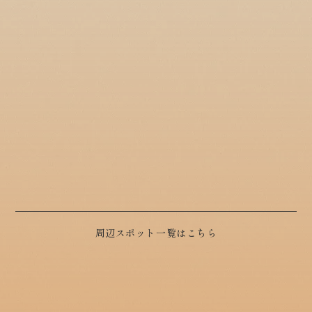
周辺スポット一覧はこちら